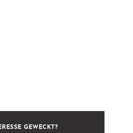
ERESSE GEWECKT?