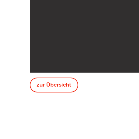
zur Übersicht