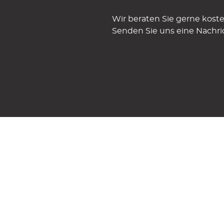
Wir beraten Sie gerne koste
Senden Sie uns eine Nachri