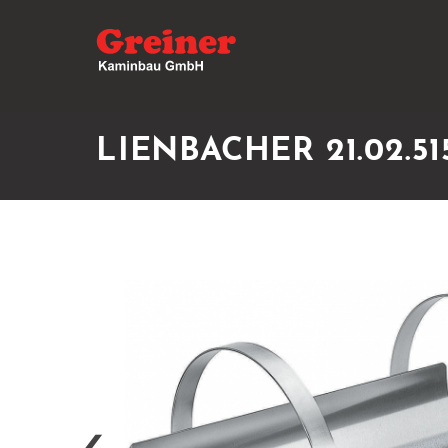
LIENBACHER 21.02.51