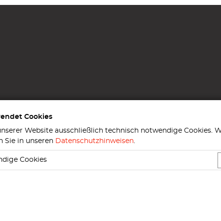
wendet Cookies
nserer Website ausschließlich technisch notwendige Cookies. W
n Sie in unseren
Datenschutzhinweisen
.
ndige Cookies