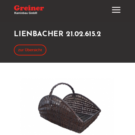
LIENBACHER 21.02.615.2
zur Übersicht