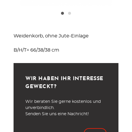
Weidenkorb, ohne Jute-Einlage
B/H/T= 66/38/38 cm
WIR HABEN IHR INTERESSE
GEWECKT?
Wir beraten Sie gerne kostenlos und
unverbindlich.
Senden Sie uns eine Nachricht!