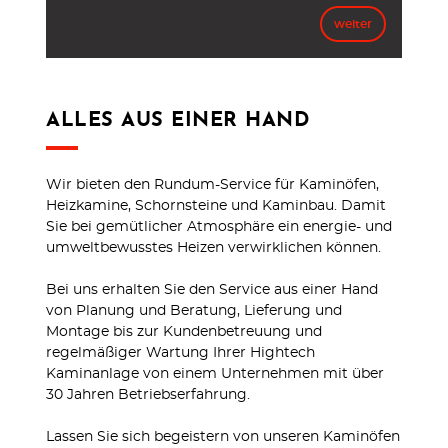
weiter
ALLES AUS EINER HAND
Wir bieten den Rundum-Service für Kaminöfen,
Heizkamine, Schornsteine und Kaminbau. Damit
Sie bei gemütlicher Atmosphäre ein energie- und
umweltbewusstes Heizen verwirklichen können.
Bei uns erhalten Sie den Service aus einer Hand
von Planung und Beratung, Lieferung und
Montage bis zur Kundenbetreuung und
regelmäßiger Wartung Ihrer Hightech
Kaminanlage von einem Unternehmen mit über
30 Jahren Betriebserfahrung.
Lassen Sie sich begeistern von unseren Kaminöfen