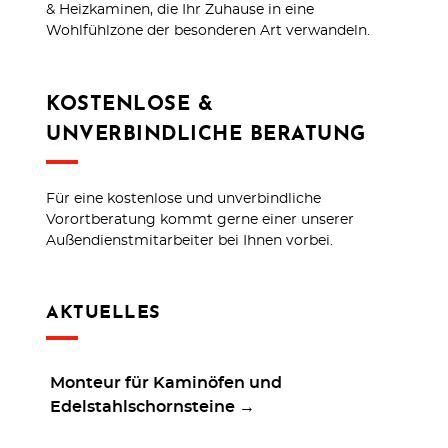
& Heizkaminen, die Ihr Zuhause in eine
Wohlfühlzone der besonderen Art verwandeln.
KOSTENLOSE &
UNVERBINDLICHE BERATUNG
Für eine kostenlose und unverbindliche
Vorortberatung kommt gerne einer unserer
Außendienstmitarbeiter bei Ihnen vorbei.
AKTUELLES
Monteur für Kaminöfen und
Edelstahlschornsteine →