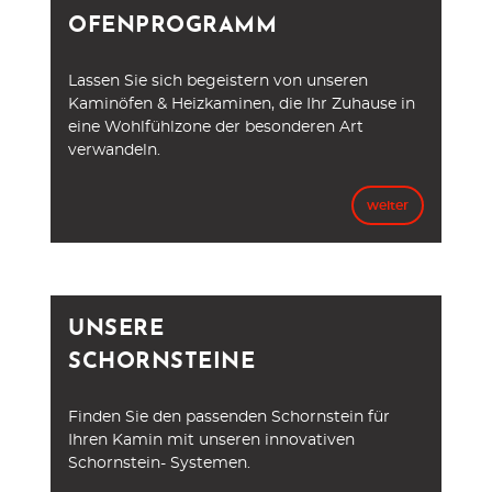
OFENPROGRAMM
Lassen Sie sich begeistern von unseren
Kaminöfen & Heizkaminen, die Ihr Zuhause in
eine Wohlfühlzone der besonderen Art
verwandeln.
weiter
UNSERE
SCHORNSTEINE
Finden Sie den passenden Schornstein für
Ihren Kamin mit unseren innovativen
Schornstein- Systemen.