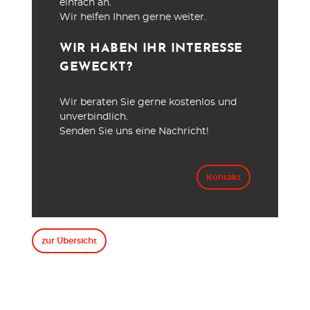
einfach an.
Wir helfen Ihnen gerne weiter.
WIR HABEN IHR INTERESSE
GEWECKT?
Wir beraten Sie gerne kostenlos und
unverbindlich.
Senden Sie uns eine Nachricht!
Kontakt
zur Übersicht