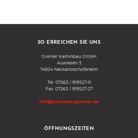
SO ERREICHEN SIE UNS
Greiner Kaminbau GmbH
Auwiesen 3
74924 Neckarbischofsheim
Tel.
07263 / 919527-0
Fax. 07263 / 919527-27
info@kaminbaugreiner.de
ÖFFNUNGSZEITEN