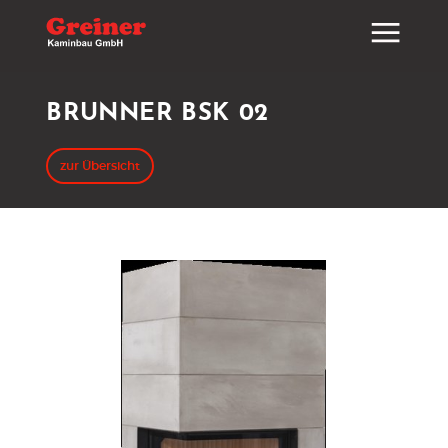
BRUNNER BSK 02
zur Übersicht