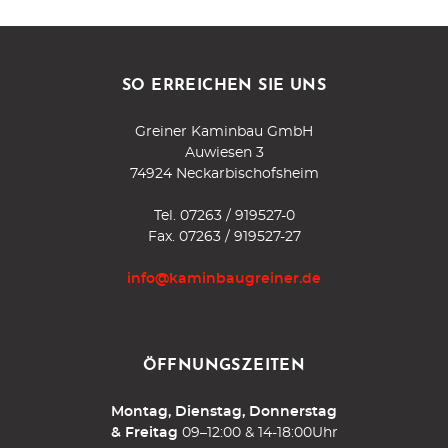
SO ERREICHEN SIE UNS
Greiner Kaminbau GmbH
Auwiesen 3
74924 Neckarbischofsheim
Tel.
07263 / 919527-0
Fax. 07263 / 919527-27
info@kaminbaugreiner.de
ÖFFNUNGSZEITEN
Montag, Dienstag, Donnerstag
& Freitag
09–12:00 & 14-18:00Uhr