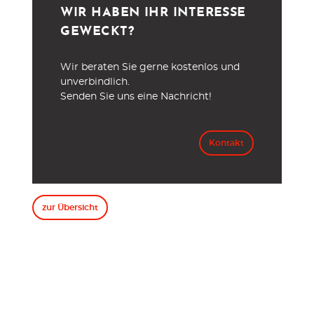
WIR HABEN IHR INTERESSE
GEWECKT?
Wir beraten Sie gerne kostenlos und
unverbindlich.
Senden Sie uns eine Nachricht!
Kontakt
zur Übersicht