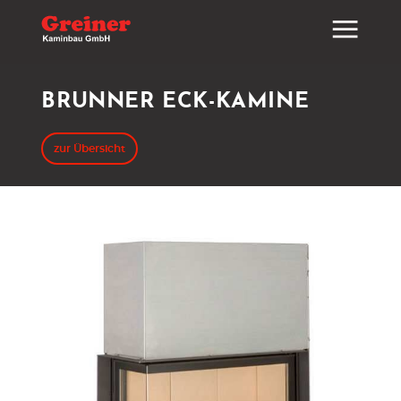
BRUNNER ECK-KAMINE
zur Übersicht