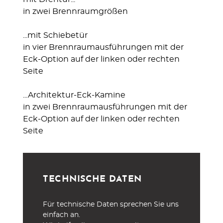
in zwei Brennraumgrößen
...mit Schiebetür
in vier Brennraumausführungen mit der
Eck-Option auf der linken oder rechten
Seite
...Architektur-Eck-Kamine
in zwei Brennraumausführungen mit der
Eck-Option auf der linken oder rechten
Seite
TECHNISCHE DATEN
Für technische Daten sprechen Sie uns
einfach an.