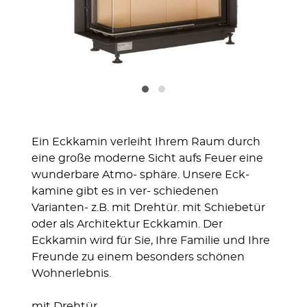
Ein Eckkamin verleiht Ihrem Raum durch
eine große moderne Sicht aufs Feuer eine
wunderbare Atmo- sphäre. Unsere Eck-
kamine gibt es in ver- schiedenen
Varianten- z.B. mit Drehtür. mit Schiebetür
oder als Architektur Eckkamin. Der
Eckkamin wird für Sie, Ihre Familie und Ihre
Freunde zu einem besonders schönen
Wohnerlebnis.
mit Drehtür...