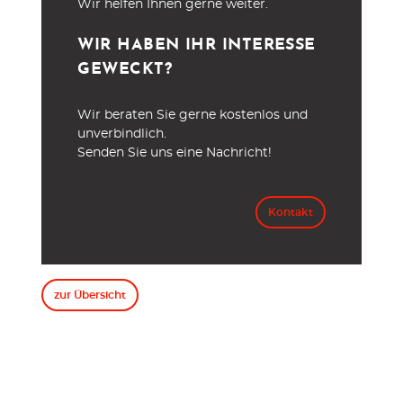
Wir helfen Ihnen gerne weiter.
WIR HABEN IHR INTERESSE
GEWECKT?
Wir beraten Sie gerne kostenlos und
unverbindlich.
Senden Sie uns eine Nachricht!
Kontakt
zur Übersicht