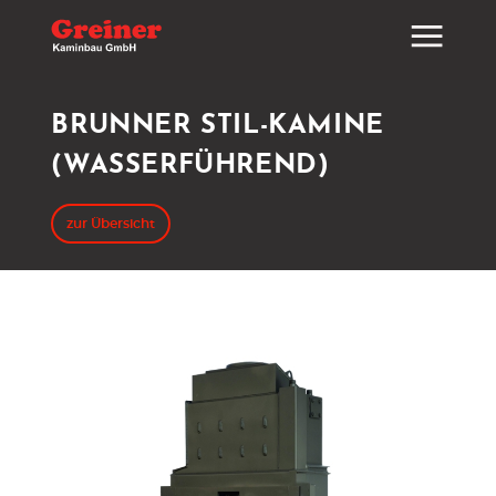
BRUNNER STIL-KAMINE
(WASSERFÜHREND)
zur Übersicht