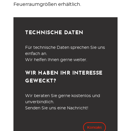
Feuerraumgrößen erhältlich.
TECHNISCHE DATEN
Für technische Daten sprechen Sie uns
einfach an.
Wir helfen Ihnen gerne weiter.
WIR HABEN IHR INTERESSE
GEWECKT?
Wir beraten Sie gerne kostenlos und
unverbindlich.
Senden Sie uns eine Nachricht!
Kontakt