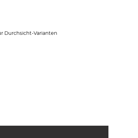
ür Durchsicht-Varianten