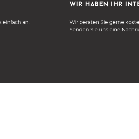
WIR HABEN IHR INT
 einfach an.
Wir beraten Sie gerne koste
Senden Sie uns eine Nachri