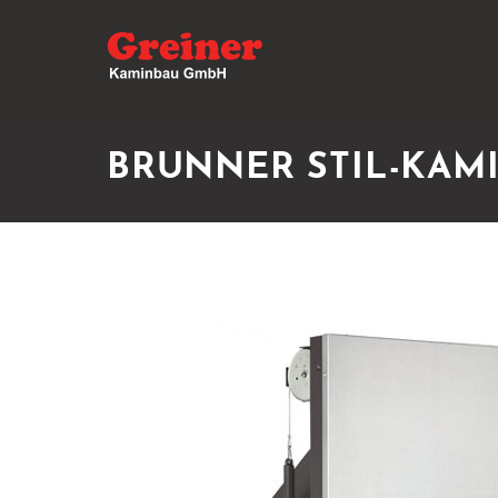
BRUNNER STIL-KAM