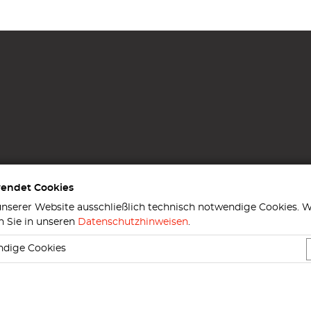
wendet Cookies
nserer Website ausschließlich technisch notwendige Cookies. W
n Sie in unseren
Datenschutzhinweisen
.
ndige Cookies