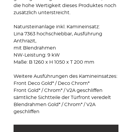
die hohe Wertigkeit dieses Produktes noch
zusätzlich unterstreicht.
Natursteinanlage inkl. Kamineinsatz:
Lina 7363 hochschiebbar, Ausführung
Anthrazit,
mit Blendrahmen
NW-Leistung: 9 kW
Maße: B 1260 x H 1050 x T 200 mm
Weitere Ausführungen des Kamineinsatzes:
Front Deco Gold* / Deco Chrom*
Front Gold* / Chrom* / V2A geschliffen
sämtliche Sichtteile der Türfront veredelt
Blendrahmen Gold* / Chrom* / V2A
geschliffen