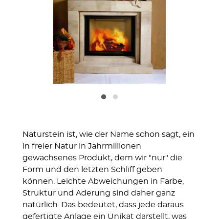
Naturstein ist, wie der Name schon sagt, ein
in freier Natur in Jahrmillionen
gewachsenes Produkt, dem wir "nur" die
Form und den letzten Schliff geben
können. Leichte Abweichungen in Farbe,
Struktur und Aderung sind daher ganz
natürlich. Das bedeutet, dass jede daraus
gefertigte Anlage ein Unikat darstellt, was