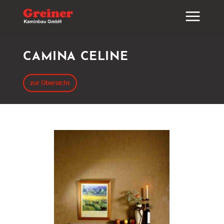
CAMINA CELINE
zur Übersicht