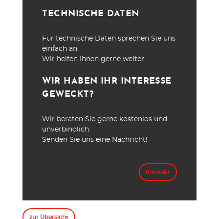
TECHNISCHE DATEN
Für technische Daten sprechen Sie uns
einfach an.
Wir helfen Ihnen gerne weiter.
WIR HABEN IHR INTERESSE
GEWECKT?
Wir beraten Sie gerne kostenlos und
unverbindlich.
Senden Sie uns eine Nachricht!
Kontakt
zur Übersicht