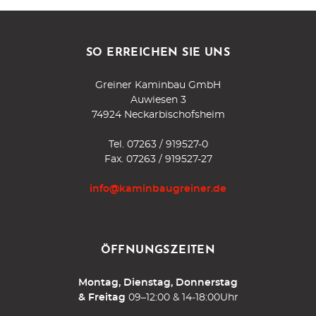
SO ERREICHEN SIE UNS
Greiner Kaminbau GmbH
Auwiesen 3
74924 Neckarbischofsheim
Tel.
07263 / 919527-0
Fax. 07263 / 919527-27
info@kaminbaugreiner.de
ÖFFNUNGSZEITEN
Montag, Dienstag, Donnerstag
& Freitag
09–12:00 & 14-18:00Uhr