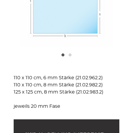
110 x 110 cm, 6 mm Stärke (21.02.962.2)
110 x 110 cm, 8 mm Stärke (21.02.982.2)
125 x 125 cm, 8 mm Stärke (21.02.983.2)
jeweils 20 mm Fase